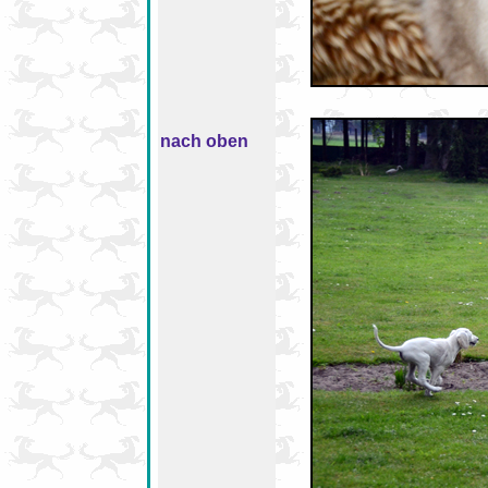
nach oben