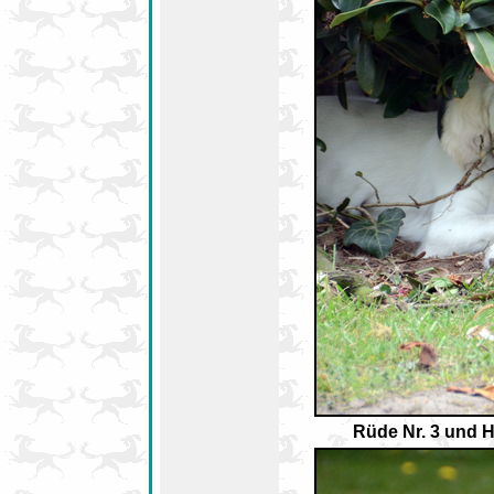
Rüde Nr. 3 und 