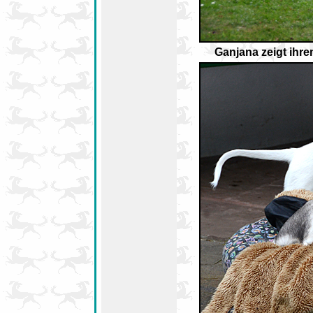
Ganjana zeigt ihr