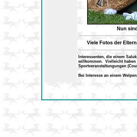
Nun sind
Viele Fotos der Elter
Interessenten, die einem Saluk
willkommen. Vielleicht haben
Sportveranstaltungungen (Cour
Bei Interesse an einem Welpen 